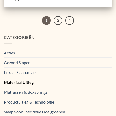
1
2
CATEGORIEËN
Acties
Gezond Slapen
Lokaal Slaapadvies
Materiaal Uitleg
Matrassen & Boxsprings
Productuitleg & Technologie
Slaap voor Specifieke Doelgroepen