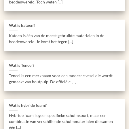
beddenwereld. Toch weten [...]
Wat is katoen?
Katoen is één van de meest gebruikte materialen in de
beddenwereld. Je komt het tegen [...]
Wat is Tencel?
Tencel is een merknaam voor een moderne vezel die wordt
gemaakt van houtpulp. De officiële [...]
Wat is hybride foam?
Hybride foam is geen specifieke schuimsoort, maar een
combinatie van verschillende schuimmaterialen die samen
één [...]