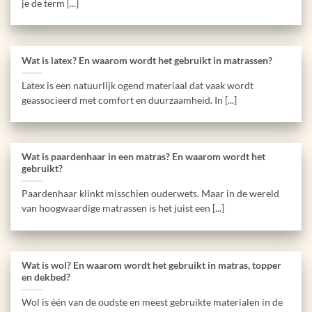
je de term [...]
Wat is latex? En waarom wordt het gebruikt in matrassen?
Latex is een natuurlijk ogend materiaal dat vaak wordt
geassocieerd met comfort en duurzaamheid. In [...]
Wat is paardenhaar in een matras? En waarom wordt het
gebruikt?
Paardenhaar klinkt misschien ouderwets. Maar in de wereld
van hoogwaardige matrassen is het juist een [...]
Wat is wol? En waarom wordt het gebruikt in matras, topper
en dekbed?
Wol is één van de oudste en meest gebruikte materialen in de