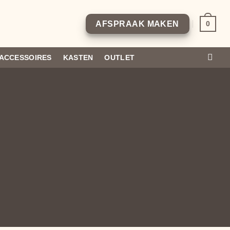
0
AFSPRAAK MAKEN
ACCESSOIRES
KASTEN
OUTLET