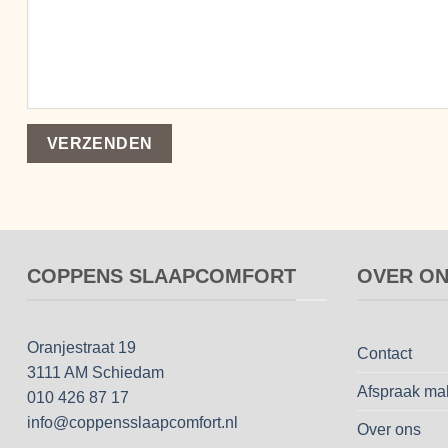
COPPENS SLAAPCOMFORT
OVER O
Oranjestraat 19
Contact
3111 AM Schiedam
Afspraak ma
010 426 87 17
info@coppensslaapcomfort.nl
Over ons