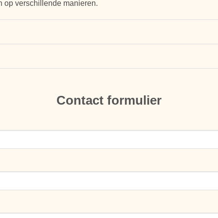
 op verschillende manieren.
Contact formulier