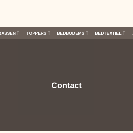
RASSEN
TOPPERS
BEDBODEMS
BEDTEXTIEL
Contact