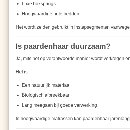
Luxe boxsprings
Hoogwaardige hotelbedden
Het wordt zelden gebruikt in instapsegmenten vanwege
Is paardenhaar duurzaam?
Ja, mits het op verantwoorde manier wordt verkregen en
Het is:
Een natuurlijk materiaal
Biologisch afbreekbaar
Lang meegaan bij goede verwerking
In hoogwaardige matrassen kan paardenhaar jarenlang