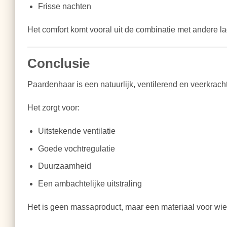
Frisse nachten
Het comfort komt vooral uit de combinatie met andere la
Conclusie
Paardenhaar is een natuurlijk, ventilerend en veerkrach
Het zorgt voor:
Uitstekende ventilatie
Goede vochtregulatie
Duurzaamheid
Een ambachtelijke uitstraling
Het is geen massaproduct, maar een materiaal voor wie 