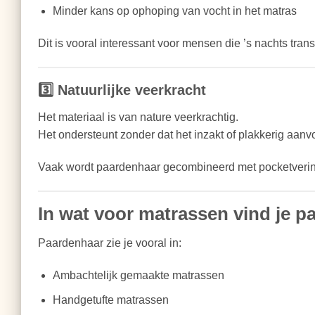
Minder kans op ophoping van vocht in het matras
Dit is vooral interessant voor mensen die ’s nachts trans
3️⃣ Natuurlijke veerkracht
Het materiaal is van nature veerkrachtig.
Het ondersteunt zonder dat het inzakt of plakkerig aanvo
Vaak wordt paardenhaar gecombineerd met pocketvering o
In wat voor matrassen vind je 
Paardenhaar zie je vooral in:
Ambachtelijk gemaakte matrassen
Handgetufte matrassen