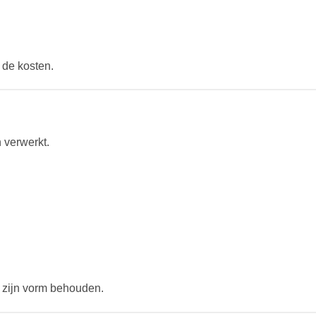
 de kosten.
 verwerkt.
 zijn vorm behouden.