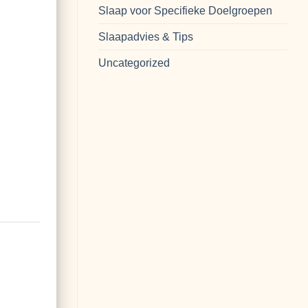
Slaap voor Specifieke Doelgroepen
Slaapadvies & Tips
Uncategorized