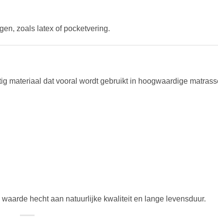
gen, zoals latex of pocketvering.
tig materiaal dat vooral wordt gebruikt in hoogwaardige matrass
waarde hecht aan natuurlijke kwaliteit en lange levensduur.