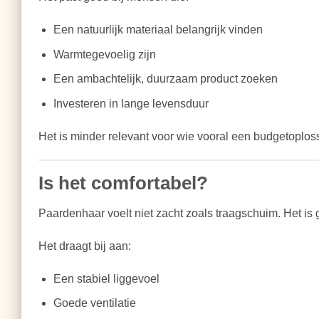
Een natuurlijk materiaal belangrijk vinden
Warmtegevoelig zijn
Een ambachtelijk, duurzaam product zoeken
Investeren in lange levensduur
Het is minder relevant voor wie vooral een budgetoplos
Is het comfortabel?
Paardenhaar voelt niet zacht zoals traagschuim. Het is
Het draagt bij aan:
Een stabiel liggevoel
Goede ventilatie