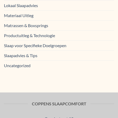
Lokaal Slaapadvies
Materiaal Uitleg
Matrassen & Boxsprings
Productuitleg & Technologie
Slaap voor Specifieke Doelgroepen
Slaapadvies & Tips
Uncategorized
COPPENS SLAAPCOMFORT