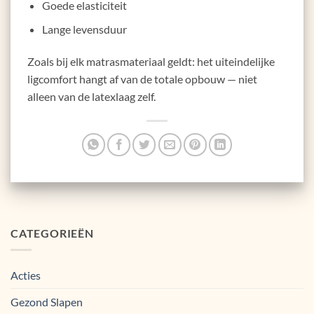
Goede elasticiteit
Lange levensduur
Zoals bij elk matrasmateriaal geldt: het uiteindelijke
ligcomfort hangt af van de totale opbouw — niet
alleen van de latexlaag zelf.
CATEGORIEËN
Acties
Gezond Slapen