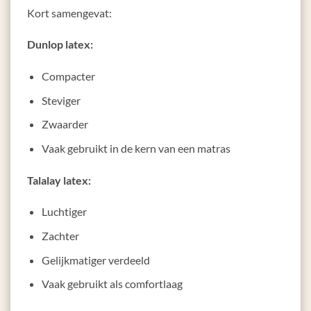
Kort samengevat:
Dunlop latex:
Compacter
Steviger
Zwaarder
Vaak gebruikt in de kern van een matras
Talalay latex:
Luchtiger
Zachter
Gelijkmatiger verdeeld
Vaak gebruikt als comfortlaag