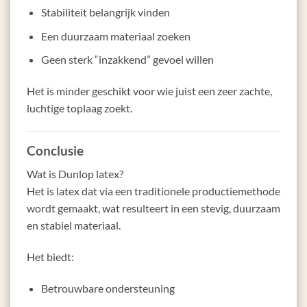
Stabiliteit belangrijk vinden
Een duurzaam materiaal zoeken
Geen sterk “inzakkend” gevoel willen
Het is minder geschikt voor wie juist een zeer zachte,
luchtige toplaag zoekt.
Conclusie
Wat is Dunlop latex?
Het is latex dat via een traditionele productiemethode
wordt gemaakt, wat resulteert in een stevig, duurzaam
en stabiel materiaal.
Het biedt:
Betrouwbare ondersteuning