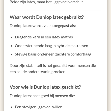
Beide zijn latex, maar het liggevoel verschilt.
Waar wordt Dunlop latex gebruikt?
Dunlop latex wordt vaak toegepast als:
Dragende kern in een latex matras
Ondersteunende laag in hybride matrassen
Stevige basis onder een zachtere comfortlaag
Door zijn stabiliteit is het geschikt voor mensen die
een solide ondersteuning zoeken.
Voor wie is Dunlop latex geschikt?
Dunlop latex past goed bij mensen die:
Een steviger liggevoel willen