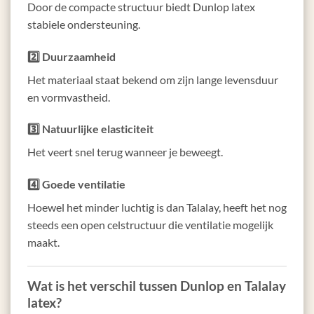
Door de compacte structuur biedt Dunlop latex
stabiele ondersteuning.
2️⃣ Duurzaamheid
Het materiaal staat bekend om zijn lange levensduur
en vormvastheid.
3️⃣ Natuurlijke elasticiteit
Het veert snel terug wanneer je beweegt.
4️⃣ Goede ventilatie
Hoewel het minder luchtig is dan Talalay, heeft het nog
steeds een open celstructuur die ventilatie mogelijk
maakt.
Wat is het verschil tussen Dunlop en Talalay
latex?