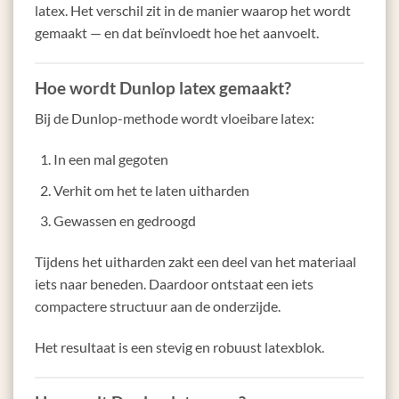
latex. Het verschil zit in de manier waarop het wordt
gemaakt — en dat beïnvloedt hoe het aanvoelt.
Hoe wordt Dunlop latex gemaakt?
Bij de Dunlop-methode wordt vloeibare latex:
In een mal gegoten
Verhit om het te laten uitharden
Gewassen en gedroogd
Tijdens het uitharden zakt een deel van het materiaal
iets naar beneden. Daardoor ontstaat een iets
compactere structuur aan de onderzijde.
Het resultaat is een stevig en robuust latexblok.