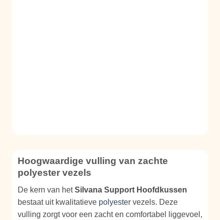
Hoogwaardige vulling van zachte
polyester vezels
De kern van het
Silvana Support Hoofdkussen
bestaat uit kwalitatieve
polyester
vezels. Deze
vulling zorgt voor een zacht en comfortabel liggevoel,