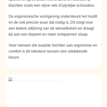
klachten zoals een stijve nek of pijnlijke schouders.
De ergonomische vormgeving ondersteunt het hoofd
en de nek precies waar dat nodig is. Dit zorgt voor
een betere uitlijning van de wervelkolom en draagt
bij aan een diepere en meer ontspannen slaap.
Voor mensen die waarde hechten aan ergonomie en
comfort is dit neksteun kussen een uitstekende
keuze.