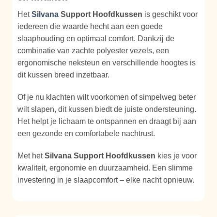
Het
Silvana
Support Hoofdkussen
is geschikt voor
iedereen die waarde hecht aan een goede
slaaphouding en optimaal comfort. Dankzij de
combinatie van zachte polyester vezels, een
ergonomische neksteun en verschillende hoogtes is
dit kussen breed inzetbaar.
Of je nu klachten wilt voorkomen of simpelweg beter
wilt slapen, dit kussen biedt de juiste ondersteuning.
Het helpt je lichaam te ontspannen en draagt bij aan
een gezonde en comfortabele nachtrust.
Met het
Silvana Support Hoofdkussen
kies je voor
kwaliteit, ergonomie en duurzaamheid. Een slimme
investering in je slaapcomfort – elke nacht opnieuw.