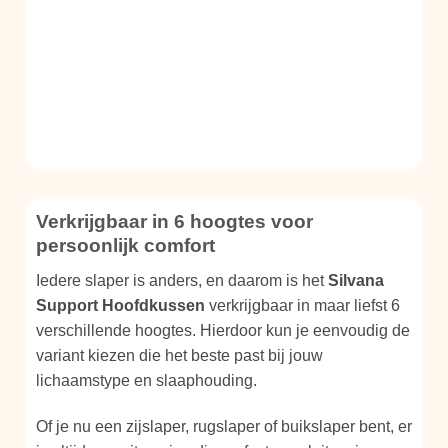
Verkrijgbaar in 6 hoogtes voor
persoonlijk comfort
Iedere slaper is anders, en daarom is het
Silvana
Support Hoofdkussen
verkrijgbaar in maar liefst 6
verschillende hoogtes. Hierdoor kun je eenvoudig de
variant kiezen die het beste past bij jouw
lichaamstype en slaaphouding.
Of je nu een zijslaper, rugslaper of buikslaper bent, er