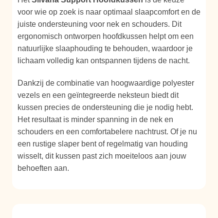
voor wie op zoek is naar optimaal slaapcomfort en de
juiste ondersteuning voor nek en schouders. Dit
ergonomisch ontworpen hoofdkussen helpt om een
natuurlijke slaaphouding te behouden, waardoor je
lichaam volledig kan ontspannen tijdens de nacht.
Dankzij de combinatie van hoogwaardige polyester
vezels en een geïntegreerde neksteun biedt dit
kussen precies de ondersteuning die je nodig hebt.
Het resultaat is minder spanning in de nek en
schouders en een comfortabelere nachtrust. Of je nu
een rustige slaper bent of regelmatig van houding
wisselt, dit kussen past zich moeiteloos aan jouw
behoeften aan.