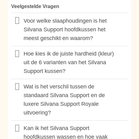
Veelgestelde Vragen
Voor welke slaaphoudingen is het
Silvana Support hoofdkussen het
meest geschikt en waarom?
Hoe kies ik de juiste hardheid (kleur)
uit de 6 varianten van het Silvana
Support kussen?
Wat is het verschil tussen de
standaard Silvana Support en de
luxere Silvana Support Royale
uitvoering?
Kan ik het Silvana Support
hoofdkussen wassen en hoe vaak