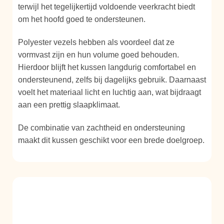
terwijl het tegelijkertijd voldoende veerkracht biedt
om het hoofd goed te ondersteunen.
Polyester vezels hebben als voordeel dat ze
vormvast zijn en hun volume goed behouden.
Hierdoor blijft het kussen langdurig comfortabel en
ondersteunend, zelfs bij dagelijks gebruik. Daarnaast
voelt het materiaal licht en luchtig aan, wat bijdraagt
aan een prettig slaapklimaat.
De combinatie van zachtheid en ondersteuning
maakt dit kussen geschikt voor een brede doelgroep.