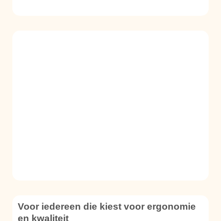
Voor iedereen die kiest voor ergonomie
en kwaliteit