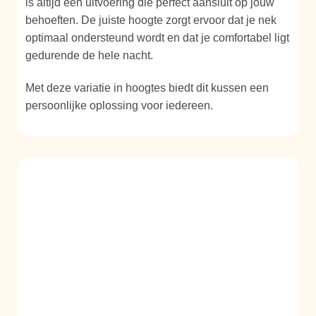
is altijd een uitvoering die perfect aansluit op jouw
behoeften. De juiste hoogte zorgt ervoor dat je nek
optimaal ondersteund wordt en dat je comfortabel ligt
gedurende de hele nacht.
Met deze variatie in hoogtes biedt dit kussen een
persoonlijke oplossing voor iedereen.