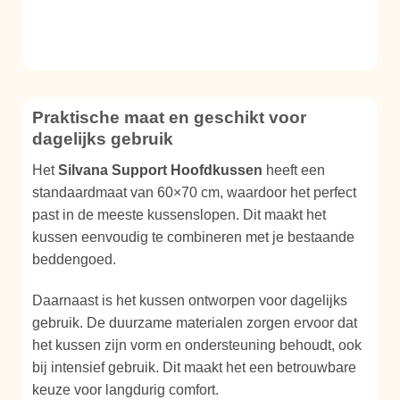
Praktische maat en geschikt voor
dagelijks gebruik
Het
Silvana Support Hoofdkussen
heeft een
standaardmaat van 60×70 cm, waardoor het perfect
past in de meeste kussenslopen. Dit maakt het
kussen eenvoudig te combineren met je bestaande
beddengoed.
Daarnaast is het kussen ontworpen voor dagelijks
gebruik. De duurzame materialen zorgen ervoor dat
het kussen zijn vorm en ondersteuning behoudt, ook
bij intensief gebruik. Dit maakt het een betrouwbare
keuze voor langdurig comfort.