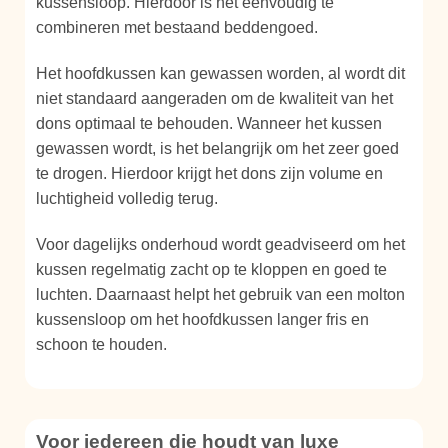
kussensloop. Hierdoor is het eenvoudig te
combineren met bestaand beddengoed.
Het hoofdkussen kan gewassen worden, al wordt dit
niet standaard aangeraden om de kwaliteit van het
dons optimaal te behouden. Wanneer het kussen
gewassen wordt, is het belangrijk om het zeer goed
te drogen. Hierdoor krijgt het dons zijn volume en
luchtigheid volledig terug.
Voor dagelijks onderhoud wordt geadviseerd om het
kussen regelmatig zacht op te kloppen en goed te
luchten. Daarnaast helpt het gebruik van een molton
kussensloop om het hoofdkussen langer fris en
schoon te houden.
Voor iedereen die houdt van luxe