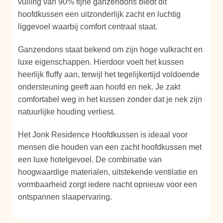
vulling van 90% fijne ganzendons biedt dit
hoofdkussen een uitzonderlijk zacht en luchtig
liggevoel waarbij comfort centraal staat.
Ganzendons staat bekend om zijn hoge vulkracht en
luxe eigenschappen. Hierdoor voelt het kussen
heerlijk fluffy aan, terwijl het tegelijkertijd voldoende
ondersteuning geeft aan hoofd en nek. Je zakt
comfortabel weg in het kussen zonder dat je nek zijn
natuurlijke houding verliest.
Het Jonk Residence Hoofdkussen is ideaal voor
mensen die houden van een zacht hoofdkussen met
een luxe hotelgevoel. De combinatie van
hoogwaardige materialen, uitstekende ventilatie en
vormbaarheid zorgt iedere nacht opnieuw voor een
ontspannen slaapervaring.