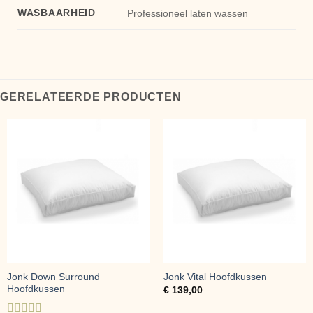
WASBAARHEID
Professioneel laten wassen
GERELATEERDE PRODUCTEN
Jonk Down Surround
Jonk Vital Hoofdkussen
Hoofdkussen
€
139,00