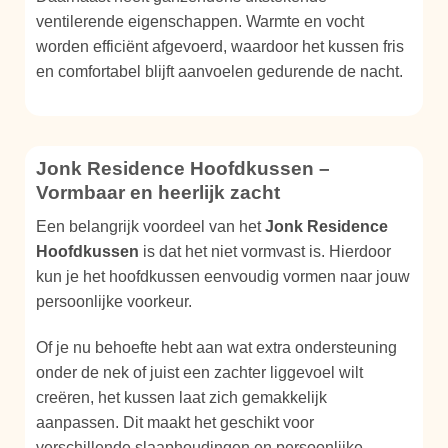
ventilerende eigenschappen. Warmte en vocht
worden efficiënt afgevoerd, waardoor het kussen fris
en comfortabel blijft aanvoelen gedurende de nacht.
Jonk Residence Hoofdkussen –
Vormbaar en heerlijk zacht
Een belangrijk voordeel van het
Jonk Residence
Hoofdkussen
is dat het niet vormvast is. Hierdoor
kun je het hoofdkussen eenvoudig vormen naar jouw
persoonlijke voorkeur.
Of je nu behoefte hebt aan wat extra ondersteuning
onder de nek of juist een zachter liggevoel wilt
creëren, het kussen laat zich gemakkelijk
aanpassen. Dit maakt het geschikt voor
verschillende slaaphoudingen en persoonlijke