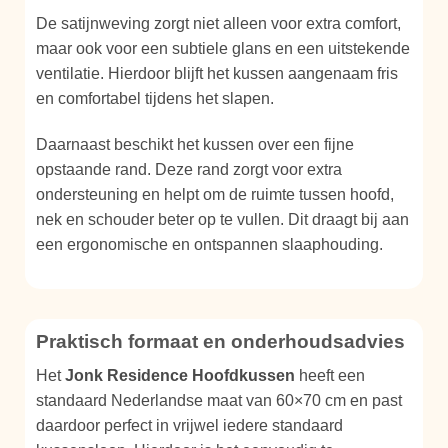
De satijnweving zorgt niet alleen voor extra comfort,
maar ook voor een subtiele glans en een uitstekende
ventilatie. Hierdoor blijft het kussen aangenaam fris
en comfortabel tijdens het slapen.
Daarnaast beschikt het kussen over een fijne
opstaande rand. Deze rand zorgt voor extra
ondersteuning en helpt om de ruimte tussen hoofd,
nek en schouder beter op te vullen. Dit draagt bij aan
een ergonomische en ontspannen slaaphouding.
Praktisch formaat en onderhoudsadvies
Het
Jonk Residence Hoofdkussen
heeft een
standaard Nederlandse maat van 60×70 cm en past
daardoor perfect in vrijwel iedere standaard