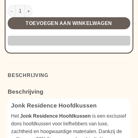
Jonk Residence Hoofdkussen aantal
TOEVOEGEN AAN WINKELWAGEN
BESCHRIJVING
Beschrijving
Jonk Residence Hoofdkussen
Het
Jonk Residence Hoofdkussen
is een exclusief
dons hoofdkussen voor liefhebbers van luxe,
zachtheid en hoogwaardige materialen. Dankzij de