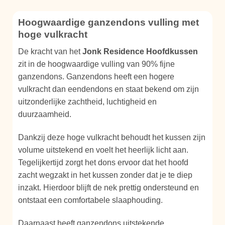
Hoogwaardige ganzendons vulling met
hoge vulkracht
De kracht van het
Jonk Residence Hoofdkussen
zit in de hoogwaardige vulling van 90% fijne
ganzendons. Ganzendons heeft een hogere
vulkracht dan eendendons en staat bekend om zijn
uitzonderlijke zachtheid, luchtigheid en
duurzaamheid.
Dankzij deze hoge vulkracht behoudt het kussen zijn
volume uitstekend en voelt het heerlijk licht aan.
Tegelijkertijd zorgt het dons ervoor dat het hoofd
zacht wegzakt in het kussen zonder dat je te diep
inzakt. Hierdoor blijft de nek prettig ondersteund en
ontstaat een comfortabele slaaphouding.
Daarnaast heeft ganzendons uitstekende