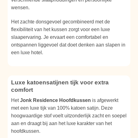
wensen.
Het zachte donsgevoel gecombineerd met de
flexibiliteit van het kussen zorgt voor een luxe
slaapervaring. Je ervaart een comfortabel en
ontspannen liggevoel dat doet denken aan slapen in
een luxe hotel.
Luxe katoensatijnen tijk voor extra
comfort
Het
Jonk Residence Hoofdkussen
is afgewerkt
met een luxe tijk van 100% katoen satijn. Deze
hoogwaardige stof voelt uitzonderlijk zacht en soepel
aan en draagt bij aan het luxe karakter van het
hoofdkussen.