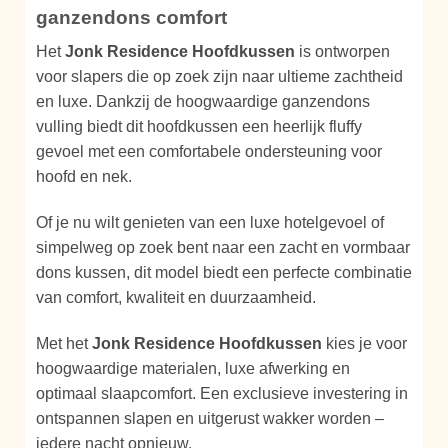
ganzendons comfort
Het
Jonk Residence Hoofdkussen
is ontworpen
voor slapers die op zoek zijn naar ultieme zachtheid
en luxe. Dankzij de hoogwaardige ganzendons
vulling biedt dit hoofdkussen een heerlijk fluffy
gevoel met een comfortabele ondersteuning voor
hoofd en nek.
Of je nu wilt genieten van een luxe hotelgevoel of
simpelweg op zoek bent naar een zacht en vormbaar
dons kussen, dit model biedt een perfecte combinatie
van comfort, kwaliteit en duurzaamheid.
Met het
Jonk Residence Hoofdkussen
kies je voor
hoogwaardige materialen, luxe afwerking en
optimaal slaapcomfort. Een exclusieve investering in
ontspannen slapen en uitgerust wakker worden –
iedere nacht opnieuw.