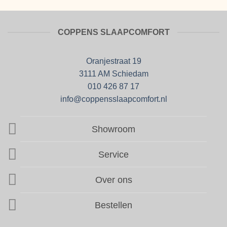
COPPENS SLAAPCOMFORT
Oranjestraat 19
3111 AM Schiedam
010 426 87 17
info@coppensslaapcomfort.nl
Showroom
Service
Over ons
Bestellen