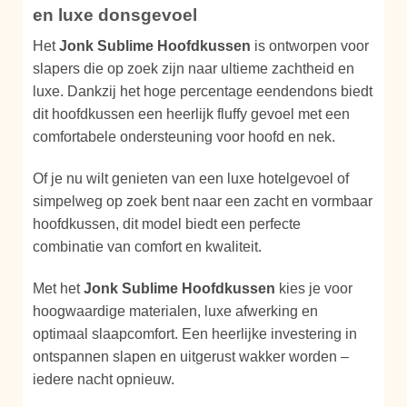
en luxe donsgevoel
Het
Jonk Sublime Hoofdkussen
is ontworpen voor
slapers die op zoek zijn naar ultieme zachtheid en
luxe. Dankzij het hoge percentage eendendons biedt
dit hoofdkussen een heerlijk fluffy gevoel met een
comfortabele ondersteuning voor hoofd en nek.
Of je nu wilt genieten van een luxe hotelgevoel of
simpelweg op zoek bent naar een zacht en vormbaar
hoofdkussen, dit model biedt een perfecte
combinatie van comfort en kwaliteit.
Met het
Jonk Sublime Hoofdkussen
kies je voor
hoogwaardige materialen, luxe afwerking en
optimaal slaapcomfort. Een heerlijke investering in
ontspannen slapen en uitgerust wakker worden –
iedere nacht opnieuw.