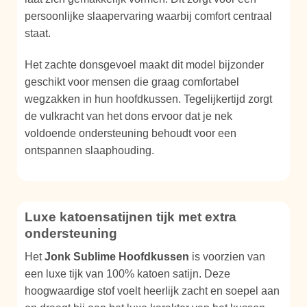
persoonlijke slaapervaring waarbij comfort centraal
staat.
Het zachte donsgevoel maakt dit model bijzonder
geschikt voor mensen die graag comfortabel
wegzakken in hun hoofdkussen. Tegelijkertijd zorgt
de vulkracht van het dons ervoor dat je nek
voldoende ondersteuning behoudt voor een
ontspannen slaaphouding.
Luxe katoensatijnen tijk met extra
ondersteuning
Het
Jonk Sublime Hoofdkussen
is voorzien van
een luxe tijk van 100% katoen satijn. Deze
hoogwaardige stof voelt heerlijk zacht en soepel aan