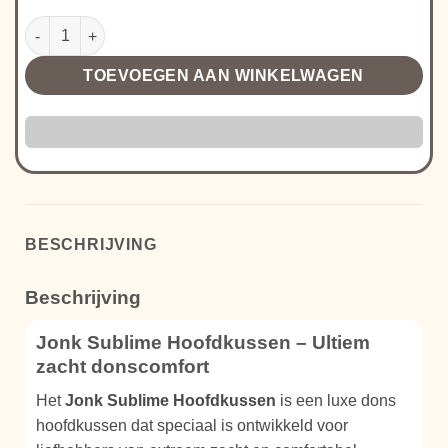
Jonk Sublime Hoofdkussen aantal
TOEVOEGEN AAN WINKELWAGEN
BESCHRIJVING
Beschrijving
Jonk Sublime Hoofdkussen – Ultiem
zacht donscomfort
Het
Jonk Sublime Hoofdkussen
is een luxe dons
hoofdkussen dat speciaal is ontwikkeld voor