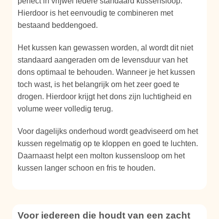
perfect in vrijwel iedere standaard kussensloop.
Hierdoor is het eenvoudig te combineren met
bestaand beddengoed.
Het kussen kan gewassen worden, al wordt dit niet
standaard aangeraden om de levensduur van het
dons optimaal te behouden. Wanneer je het kussen
toch wast, is het belangrijk om het zeer goed te
drogen. Hierdoor krijgt het dons zijn luchtigheid en
volume weer volledig terug.
Voor dagelijks onderhoud wordt geadviseerd om het
kussen regelmatig op te kloppen en goed te luchten.
Daarnaast helpt een molton kussensloop om het
kussen langer schoon en fris te houden.
Voor iedereen die houdt van een zacht