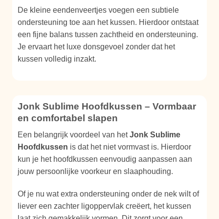
De kleine eendenveertjes voegen een subtiele
ondersteuning toe aan het kussen. Hierdoor ontstaat
een fijne balans tussen zachtheid en ondersteuning.
Je ervaart het luxe donsgevoel zonder dat het
kussen volledig inzakt.
Jonk Sublime Hoofdkussen – Vormbaar
en comfortabel slapen
Een belangrijk voordeel van het
Jonk Sublime
Hoofdkussen
is dat het niet vormvast is. Hierdoor
kun je het hoofdkussen eenvoudig aanpassen aan
jouw persoonlijke voorkeur en slaaphouding.
Of je nu wat extra ondersteuning onder de nek wilt of
liever een zachter ligoppervlak creëert, het kussen
laat zich gemakkelijk vormen. Dit zorgt voor een