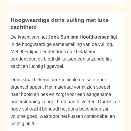
Hoogwaardige dons vulling met luxe
zachtheid
De kracht van het
Jonk Sublime Hoofdkussen
ligt
in de hoogwaardige samenstelling van de vulling.
Met 90% fijne eendendons en 10% kleine
eendenveertjes biedt dit kussen een uitzonderlijk
zacht en luchtig liggevoel.
Dons staat bekend om zijn lichte en isolerende
eigenschappen. Het materiaal vormt zich soepel
naar hoofd en nek en zorgt voor een aangename
ondersteuning zonder hard aan te voelen. Dankzij de
hoge vulkracht behoudt het dons bovendien zijn
volume goed, waardoor het kussen comfortabel en
luchtig blijft.