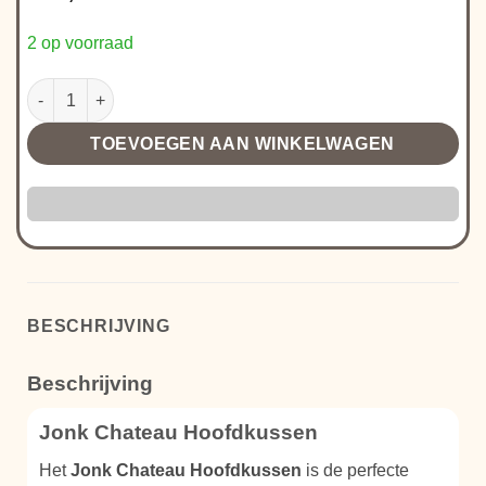
2 op voorraad
Jonk Chateau Hoofdkussen aantal
TOEVOEGEN AAN WINKELWAGEN
BESCHRIJVING
Beschrijving
Jonk Chateau Hoofdkussen
Het
Jonk Chateau Hoofdkussen
is de perfecte