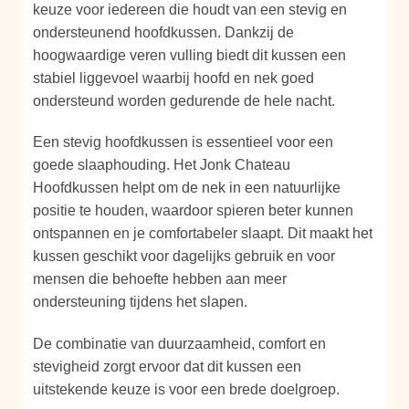
keuze voor iedereen die houdt van een stevig en
ondersteunend hoofdkussen. Dankzij de
hoogwaardige veren vulling biedt dit kussen een
stabiel liggevoel waarbij hoofd en nek goed
ondersteund worden gedurende de hele nacht.
Een stevig hoofdkussen is essentieel voor een
goede slaaphouding. Het Jonk Chateau
Hoofdkussen helpt om de nek in een natuurlijke
positie te houden, waardoor spieren beter kunnen
ontspannen en je comfortabeler slaapt. Dit maakt het
kussen geschikt voor dagelijks gebruik en voor
mensen die behoefte hebben aan meer
ondersteuning tijdens het slapen.
De combinatie van duurzaamheid, comfort en
stevigheid zorgt ervoor dat dit kussen een
uitstekende keuze is voor een brede doelgroep.