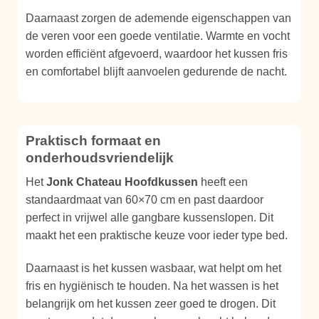
Daarnaast zorgen de ademende eigenschappen van
de veren voor een goede ventilatie. Warmte en vocht
worden efficiënt afgevoerd, waardoor het kussen fris
en comfortabel blijft aanvoelen gedurende de nacht.
Praktisch formaat en
onderhoudsvriendelijk
Het
Jonk Chateau Hoofdkussen
heeft een
standaardmaat van 60×70 cm en past daardoor
perfect in vrijwel alle gangbare kussenslopen. Dit
maakt het een praktische keuze voor ieder type bed.
Daarnaast is het kussen wasbaar, wat helpt om het
fris en hygiënisch te houden. Na het wassen is het
belangrijk om het kussen zeer goed te drogen. Dit