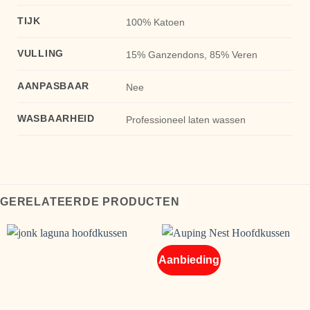
TIJK
100% Katoen
VULLING
15% Ganzendons, 85% Veren
AANPASBAAR
Nee
WASBAARHEID
Professioneel laten wassen
GERELATEERDE PRODUCTEN
Aanbieding