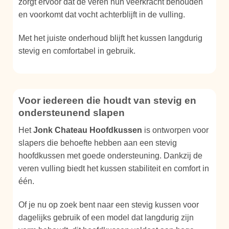
zorgt ervoor dat de veren hun veerkracht behouden
en voorkomt dat vocht achterblijft in de vulling.
Met het juiste onderhoud blijft het kussen langdurig
stevig en comfortabel in gebruik.
Voor iedereen die houdt van stevig en
ondersteunend slapen
Het
Jonk Chateau Hoofdkussen
is ontworpen voor
slapers die behoefte hebben aan een stevig
hoofdkussen met goede ondersteuning. Dankzij de
veren vulling biedt het kussen stabiliteit en comfort in
één.
Of je nu op zoek bent naar een stevig kussen voor
dagelijks gebruik of een model dat langdurig zijn