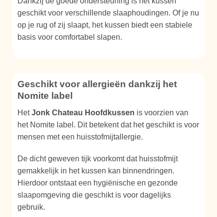
Dankzij de goede ondersteuning is het kussen
geschikt voor verschillende slaaphoudingen. Of je nu
op je rug of zij slaapt, het kussen biedt een stabiele
basis voor comfortabel slapen.
Geschikt voor allergieën dankzij het
Nomite label
Het
Jonk Chateau Hoofdkussen
is voorzien van
het Nomite label. Dit betekent dat het geschikt is voor
mensen met een huisstofmijtallergie.
De dicht geweven tijk voorkomt dat huisstofmijt
gemakkelijk in het kussen kan binnendringen.
Hierdoor ontstaat een hygiënische en gezonde
slaapomgeving die geschikt is voor dagelijks
gebruik.