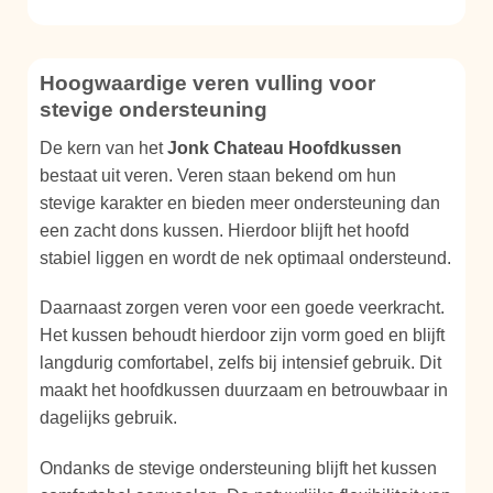
Hoogwaardige veren vulling voor
stevige ondersteuning
De kern van het
Jonk Chateau Hoofdkussen
bestaat uit veren. Veren staan bekend om hun
stevige karakter en bieden meer ondersteuning dan
een zacht dons kussen. Hierdoor blijft het hoofd
stabiel liggen en wordt de nek optimaal ondersteund.
Daarnaast zorgen veren voor een goede veerkracht.
Het kussen behoudt hierdoor zijn vorm goed en blijft
langdurig comfortabel, zelfs bij intensief gebruik. Dit
maakt het hoofdkussen duurzaam en betrouwbaar in
dagelijks gebruik.
Ondanks de stevige ondersteuning blijft het kussen