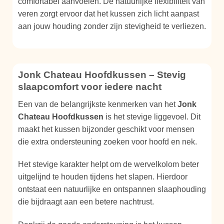
comfortabel aanvoelen. De natuurlijke flexibiliteit van
veren zorgt ervoor dat het kussen zich licht aanpast
aan jouw houding zonder zijn stevigheid te verliezen.
Jonk Chateau Hoofdkussen – Stevig
slaapcomfort voor iedere nacht
Een van de belangrijkste kenmerken van het
Jonk
Chateau Hoofdkussen
is het stevige liggevoel. Dit
maakt het kussen bijzonder geschikt voor mensen
die extra ondersteuning zoeken voor hoofd en nek.
Het stevige karakter helpt om de wervelkolom beter
uitgelijnd te houden tijdens het slapen. Hierdoor
ontstaat een natuurlijke en ontspannen slaaphouding
die bijdraagt aan een betere nachtrust.