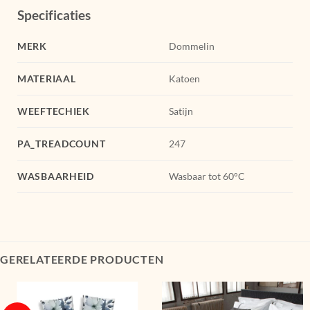
Specificaties
MERK
Dommelin
MATERIAAL
Katoen
WEEFTECHIEK
Satijn
PA_TREADCOUNT
247
WASBAARHEID
Wasbaar tot 60°C
GERELATEERDE PRODUCTEN