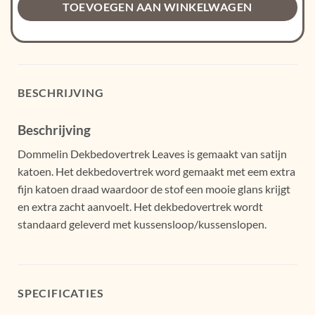
TOEVOEGEN AAN WINKELWAGEN
BESCHRIJVING
Beschrijving
Dommelin Dekbedovertrek Leaves is gemaakt van satijn
katoen. Het dekbedovertrek word gemaakt met eem extra
fijn katoen draad waardoor de stof een mooie glans krijgt
en extra zacht aanvoelt. Het dekbedovertrek wordt
standaard geleverd met kussensloop/kussenslopen.
SPECIFICATIES