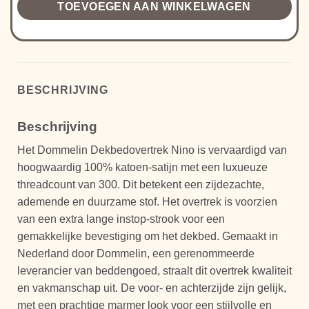
TOEVOEGEN AAN WINKELWAGEN
BESCHRIJVING
Beschrijving
Het Dommelin Dekbedovertrek Nino is vervaardigd van
hoogwaardig 100% katoen-satijn met een luxueuze
threadcount van 300. Dit betekent een zijdezachte,
ademende en duurzame stof. Het overtrek is voorzien
van een extra lange instop-strook voor een
gemakkelijke bevestiging om het dekbed. Gemaakt in
Nederland door Dommelin, een gerenommeerde
leverancier van beddengoed, straalt dit overtrek kwaliteit
en vakmanschap uit. De voor- en achterzijde zijn gelijk,
met een prachtige marmer look voor een stijlvolle en