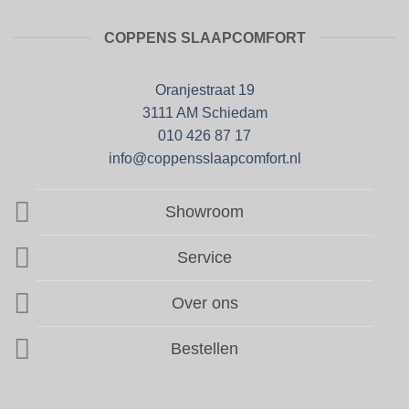
COPPENS SLAAPCOMFORT
Oranjestraat 19
3111 AM Schiedam
010 426 87 17
info@coppensslaapcomfort.nl
Showroom
Service
Over ons
Bestellen