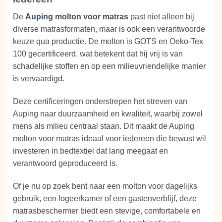
De
Auping
molton voor matras
past niet alleen bij
diverse matrasformaten, maar is ook een verantwoorde
keuze qua productie. De molton is GOTS en Oeko-Tex
100 gecertificeerd, wat betekent dat hij vrij is van
schadelijke stoffen en op een milieuvriendelijke manier
is vervaardigd.
Deze certificeringen onderstrepen het streven van
Auping naar duurzaamheid en kwaliteit, waarbij zowel
mens als milieu centraal staan. Dit maakt de Auping
molton voor matras ideaal voor iedereen die bewust wil
investeren in bedtextiel dat lang meegaat en
verantwoord geproduceerd is.
Of je nu op zoek bent naar een molton voor dagelijks
gebruik, een logeerkamer of een gastenverblijf, deze
matrasbeschermer biedt een stevige, comfortabele en