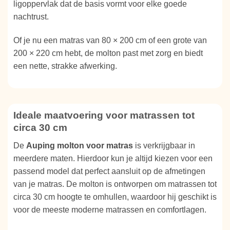
ligoppervlak dat de basis vormt voor elke goede
nachtrust.
Of je nu een matras van 80 × 200 cm of een grote van
200 × 220 cm hebt, de molton past met zorg en biedt
een nette, strakke afwerking.
Ideale maatvoering voor matrassen tot
circa 30 cm
De
Auping molton voor matras
is verkrijgbaar in
meerdere maten. Hierdoor kun je altijd kiezen voor een
passend model dat perfect aansluit op de afmetingen
van je matras. De molton is ontworpen om matrassen tot
circa 30 cm hoogte te omhullen, waardoor hij geschikt is
voor de meeste moderne matrassen en comfortlagen.