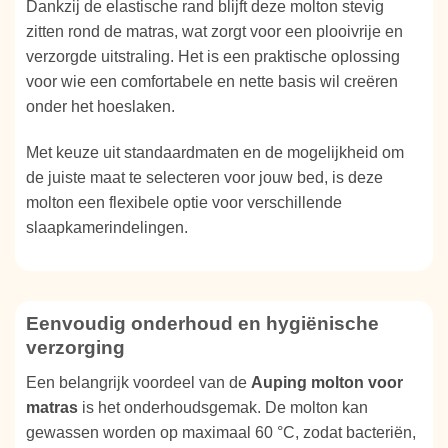
Dankzij de elastische rand blijft deze molton stevig
zitten rond de matras, wat zorgt voor een plooivrije en
verzorgde uitstraling. Het is een praktische oplossing
voor wie een comfortabele en nette basis wil creëren
onder het hoeslaken.
Met keuze uit standaardmaten en de mogelijkheid om
de juiste maat te selecteren voor jouw bed, is deze
molton een flexibele optie voor verschillende
slaapkamerindelingen.
Eenvoudig onderhoud en hygiënische
verzorging
Een belangrijk voordeel van de
Auping molton voor
matras
is het onderhoudsgemak. De molton kan
gewassen worden op maximaal 60 °C, zodat bacteriën,