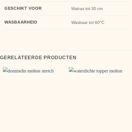
GESCHIKT VOOR
Matras tot 30 cm
WASBAARHEID
Wasbaar tot 60°C
GERELATEERDE PRODUCTEN