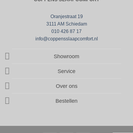
Oranjestraat 19
3111 AM Schiedam
010 426 87 17
info@coppensslaapcomfort.nl
Showroom
Service
Over ons
Bestellen