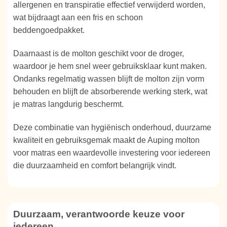
allergenen en transpiratie effectief verwijderd worden,
wat bijdraagt aan een fris en schoon
beddengoedpakket.
Daarnaast is de molton geschikt voor de droger,
waardoor je hem snel weer gebruiksklaar kunt maken.
Ondanks regelmatig wassen blijft de molton zijn vorm
behouden en blijft de absorberende werking sterk, wat
je matras langdurig beschermt.
Deze combinatie van hygiënisch onderhoud, duurzame
kwaliteit en gebruiksgemak maakt de Auping molton
voor matras een waardevolle investering voor iedereen
die duurzaamheid en comfort belangrijk vindt.
Duurzaam, verantwoorde keuze voor
iedereen