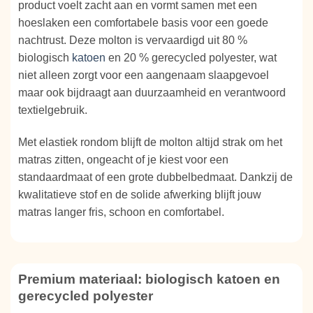
product voelt zacht aan en vormt samen met een
hoeslaken een comfortabele basis voor een goede
nachtrust. Deze molton is vervaardigd uit 80 %
biologisch
katoen
en 20 % gerecycled polyester, wat
niet alleen zorgt voor een aangenaam slaapgevoel
maar ook bijdraagt aan duurzaamheid en verantwoord
textielgebruik.
Met elastiek rondom blijft de molton altijd strak om het
matras zitten, ongeacht of je kiest voor een
standaardmaat of een grote dubbelbedmaat. Dankzij de
kwalitatieve stof en de solide afwerking blijft jouw
matras langer fris, schoon en comfortabel.
Premium materiaal: biologisch katoen en
gerecycled polyester