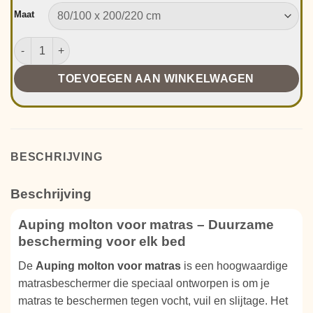
Maat
Auping Molton voor matras aantal
TOEVOEGEN AAN WINKELWAGEN
BESCHRIJVING
Beschrijving
Auping molton voor matras – Duurzame
bescherming voor elk bed
De
Auping molton voor matras
is een hoogwaardige
matrasbeschermer die speciaal ontworpen is om je
matras te beschermen tegen vocht, vuil en slijtage. Het