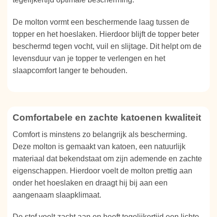
De molton vormt een beschermende laag tussen de
topper en het hoeslaken. Hierdoor blijft de topper beter
beschermd tegen vocht, vuil en slijtage. Dit helpt om de
levensduur van je topper te verlengen en het
slaapcomfort langer te behouden.
Comfortabele en zachte katoenen kwaliteit
Comfort is minstens zo belangrijk als bescherming.
Deze molton is gemaakt van katoen, een natuurlijk
materiaal dat bekendstaat om zijn ademende en zachte
eigenschappen. Hierdoor voelt de molton prettig aan
onder het hoeslaken en draagt hij bij aan een
aangenaam slaapklimaat.
De stof voelt zacht aan en heeft tegelijkertijd een lichte