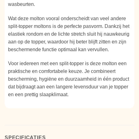
wasbeurten.
Wat deze molton vooral onderscheidt van veel andere
split-topper moltons is de perfecte pasvorm. Dankzij het
elastiek rondom en de lichte stretch sluit hij nauwkeurig
aan op de topper, waardoor hij beter blijft zitten en zijn
beschermende functie optimaal kan vervullen.
Voor iedereen met een split-topper is deze molton een
praktische en comfortabele keuze. Je combineert
bescherming, hygiëne en duurzaamheid in één product
dat bijdraagt aan een langere levensduur van je topper
en een prettig slaapklimaat.
SPECIFICATIES