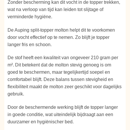
Zonder bescherming kan dit vocht in de topper trekken,
wat na verloop van tijd kan leiden tot slijtage of
verminderde hygiëne.
De Auping split-topper molton helpt dit te voorkomen
door vocht effectief op te nemen. Zo blijft je topper
langer fris en schoon.
De stof heeft een kwaliteit van ongeveer 210 gram per
m². Dit betekent dat de molton stevig genoeg is om
goed te beschermen, maar tegelijkertijd soepel en
comfortabel blijft. Deze balans tussen stevigheid en
flexibiliteit maakt de molton zeer geschikt voor dagelijks
gebruik.
Door de beschermende werking blijft de topper langer
in goede conditie, wat uiteindelijk bijdraagt aan een
duurzamer en hygiënischer bed.