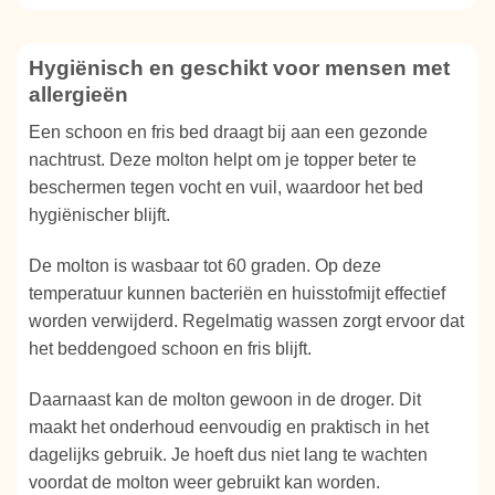
Hygiënisch en geschikt voor mensen met
allergieën
Een schoon en fris bed draagt bij aan een gezonde
nachtrust. Deze molton helpt om je topper beter te
beschermen tegen vocht en vuil, waardoor het bed
hygiënischer blijft.
De molton is wasbaar tot 60 graden. Op deze
temperatuur kunnen bacteriën en huisstofmijt effectief
worden verwijderd. Regelmatig wassen zorgt ervoor dat
het beddengoed schoon en fris blijft.
Daarnaast kan de molton gewoon in de droger. Dit
maakt het onderhoud eenvoudig en praktisch in het
dagelijks gebruik. Je hoeft dus niet lang te wachten
voordat de molton weer gebruikt kan worden.