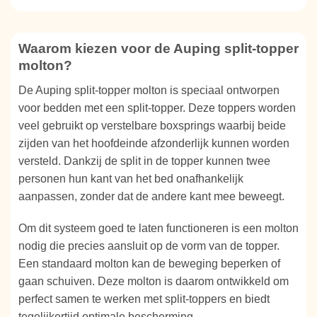
Waarom kiezen voor de Auping split-topper
molton?
De Auping split-topper molton is speciaal ontworpen
voor bedden met een split-topper. Deze toppers worden
veel gebruikt op verstelbare boxsprings waarbij beide
zijden van het hoofdeinde afzonderlijk kunnen worden
versteld. Dankzij de split in de topper kunnen twee
personen hun kant van het bed onafhankelijk
aanpassen, zonder dat de andere kant mee beweegt.
Om dit systeem goed te laten functioneren is een molton
nodig die precies aansluit op de vorm van de topper.
Een standaard molton kan de beweging beperken of
gaan schuiven. Deze molton is daarom ontwikkeld om
perfect samen te werken met split-toppers en biedt
tegelijkertijd optimale bescherming.