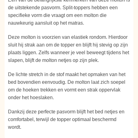
de uitstekende pasvorm. Split-toppers hebben een
specifieke vorm die vraagt om een molton die
nauwkeurig aansluit op het matras.
Deze molton is voorzien van elastiek rondom. Hierdoor
sluit hij strak aan om de topper en blijft hij stevig op zijn
plaats liggen. Zelfs wanneer je veel beweegt tijdens het
slapen, blijft de molton netjes op zijn plek.
De lichte stretch in de stof maakt het opmaken van het
bed bovendien eenvoudig. De molton laat zich soepel
om de hoeken trekken en vormt een strak oppervlak
onder het hoeslaken.
Dankzij deze perfecte pasvorm blijft het bed netjes en
comfortabel, terwijl de topper optimaal beschermd
wordt.