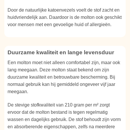
Door de natuurlijke katoenvezels voelt de stof zacht en
huidvriendelijk aan. Daardoor is de molton ook geschikt
voor mensen met een gevoelige huid of allergieën.
Duurzame kwaliteit en lange levensduur
Een molton moet niet alleen comfortabel zijn, maar ook
lang meegaan. Deze molton staat bekend om zijn
duurzame kwaliteit en betrouwbare bescherming. Bij
normaal gebruik kan hij gemiddeld ongeveer vijf jaar
meegaan.
De stevige stofkwaliteit van 210 gram per m² zorgt
ervoor dat de molton bestand is tegen regelmatig
wassen en dagelijks gebruik. De stof behoudt zijn vorm
en absorberende eigenschappen, zelfs na meerdere