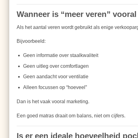
Wanneer is “meer veren” vooral
Als het aantal veren wordt gebruikt als enige verkoopa
Bijvoorbeeld:
Geen informatie over staalkwaliteit
Geen uitleg over comfortlagen
Geen aandacht voor ventilatie
Alleen focussen op “hoeveel”
Dan is het vaak vooral marketing.
Een goed matras draait om balans, niet om cijfers.
Is er een ideale hoeveelheid po