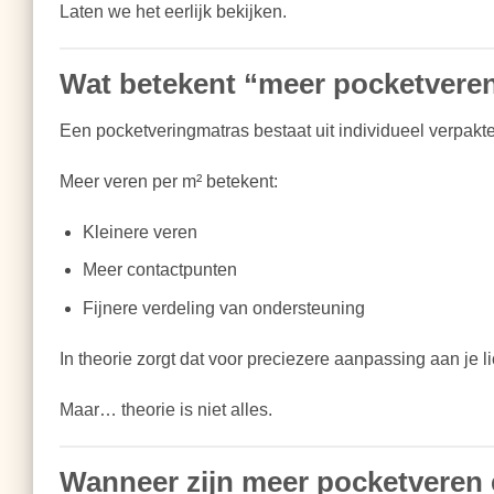
Laten we het eerlijk bekijken.
Wat betekent “meer pocketvere
Een pocketveringmatras bestaat uit individueel verpakte
Meer veren per m² betekent:
Kleinere veren
Meer contactpunten
Fijnere verdeling van ondersteuning
In theorie zorgt dat voor preciezere aanpassing aan je 
Maar… theorie is niet alles.
Wanneer zijn meer pocketveren 