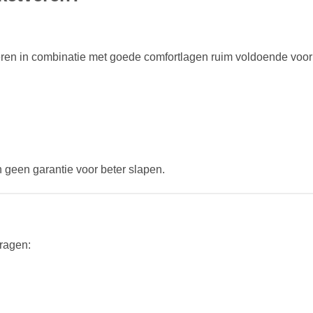
ren in combinatie met goede comfortlagen ruim voldoende voor
 geen garantie voor beter slapen.
vragen: