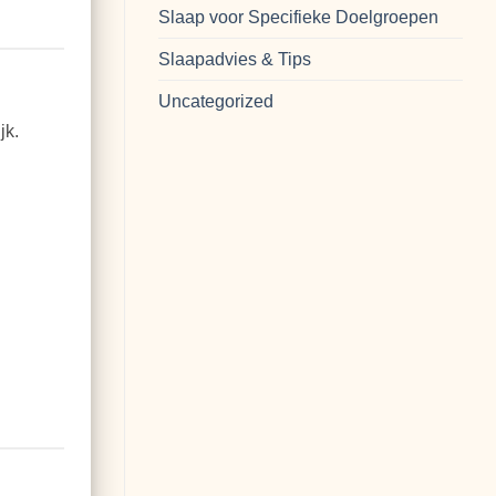
Slaap voor Specifieke Doelgroepen
Slaapadvies & Tips
Uncategorized
jk.