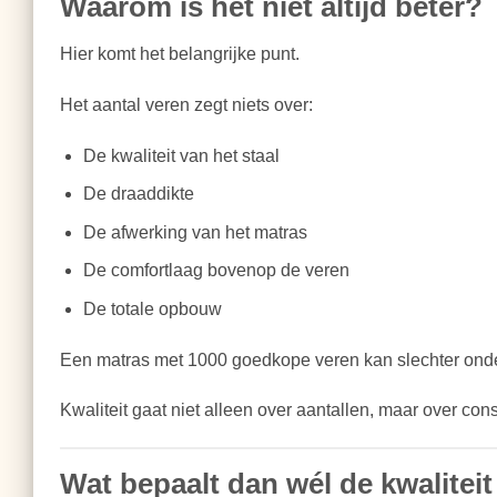
Waarom is het niet altijd beter?
Hier komt het belangrijke punt.
Het aantal veren zegt niets over:
De kwaliteit van het staal
De draaddikte
De afwerking van het matras
De comfortlaag bovenop de veren
De totale opbouw
Een matras met 1000 goedkope veren kan slechter ond
Kwaliteit gaat niet alleen over aantallen, maar over cons
Wat bepaalt dan wél de kwalitei