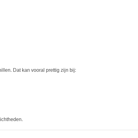
en. Dat kan vooral prettig zijn bij:
ichtheden.