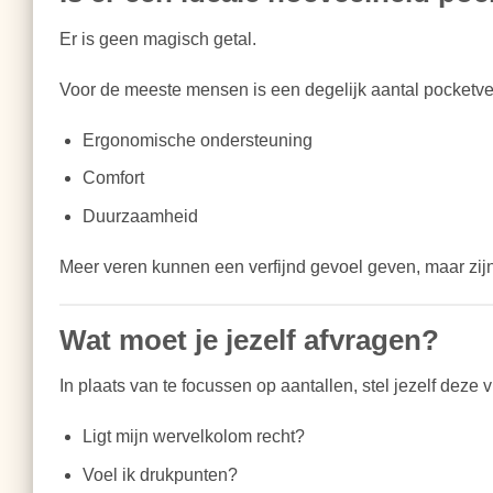
Er is geen magisch getal.
Voor de meeste mensen is een degelijk aantal pocketve
Ergonomische ondersteuning
Comfort
Duurzaamheid
Meer veren kunnen een verfijnd gevoel geven, maar zijn
Wat moet je jezelf afvragen?
In plaats van te focussen op aantallen, stel jezelf deze 
Ligt mijn wervelkolom recht?
Voel ik drukpunten?