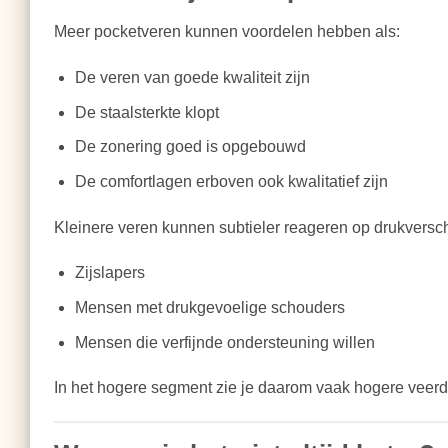
Meer pocketveren kunnen voordelen hebben als:
De veren van goede kwaliteit zijn
De staalsterkte klopt
De zonering goed is opgebouwd
De comfortlagen erboven ook kwalitatief zijn
Kleinere veren kunnen subtieler reageren op drukverschill
Zijslapers
Mensen met drukgevoelige schouders
Mensen die verfijnde ondersteuning willen
In het hogere segment zie je daarom vaak hogere veerd