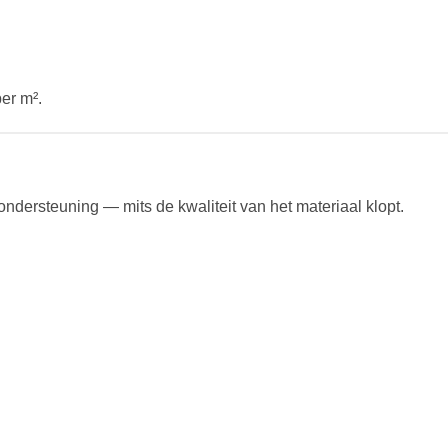
per m².
ndersteuning — mits de kwaliteit van het materiaal klopt.