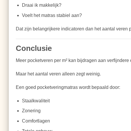
Draai ik makkelijk?
Voelt het matras stabiel aan?
Dat zijn belangrijkere indicatoren dan het aantal veren 
Conclusie
Meer pocketveren per m² kan bijdragen aan verfijndere o
Maar het aantal veren alleen zegt weinig.
Een goed pocketveringmatras wordt bepaald door:
Staalkwaliteit
Zonering
Comfortlagen