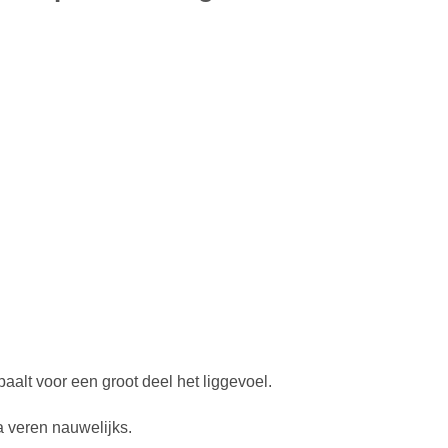
alt voor een groot deel het liggevoel.
a veren nauwelijks.