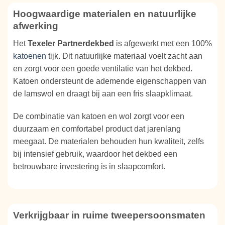
Hoogwaardige materialen en natuurlijke
afwerking
Het
Texeler Partnerdekbed
is afgewerkt met een 100%
katoenen
tijk. Dit natuurlijke materiaal voelt zacht aan
en zorgt voor een goede ventilatie van het dekbed.
Katoen ondersteunt de ademende eigenschappen van
de lamswol en draagt bij aan een fris slaapklimaat.
De combinatie van katoen en wol zorgt voor een
duurzaam en comfortabel product dat jarenlang
meegaat. De materialen behouden hun kwaliteit, zelfs
bij intensief gebruik, waardoor het dekbed een
betrouwbare investering is in slaapcomfort.
Verkrijgbaar in ruime tweepersoonsmaten