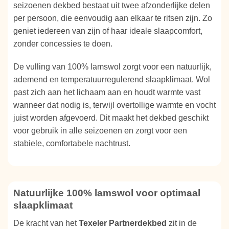
seizoenen dekbed bestaat uit twee afzonderlijke delen
per persoon, die eenvoudig aan elkaar te ritsen zijn. Zo
geniet iedereen van zijn of haar ideale slaapcomfort,
zonder concessies te doen.
De vulling van 100% lamswol zorgt voor een natuurlijk,
ademend en temperatuurregulerend slaapklimaat. Wol
past zich aan het lichaam aan en houdt warmte vast
wanneer dat nodig is, terwijl overtollige warmte en vocht
juist worden afgevoerd. Dit maakt het dekbed geschikt
voor gebruik in alle seizoenen en zorgt voor een
stabiele, comfortabele nachtrust.
Natuurlijke 100% lamswol voor optimaal
slaapklimaat
De kracht van het
Texeler Partnerdekbed
zit in de