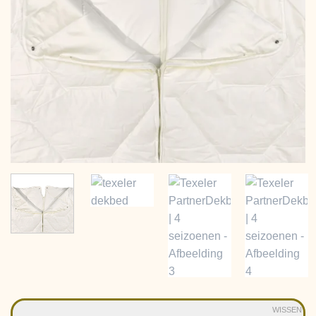
WISSEN