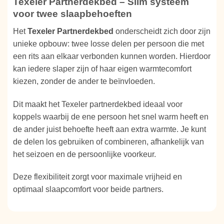
Texeler Partnerdekbed – Slim systeem
voor twee slaapbehoeften
Het
Texeler Partnerdekbed
onderscheidt zich door zijn
unieke opbouw: twee losse delen per persoon die met
een rits aan elkaar verbonden kunnen worden. Hierdoor
kan iedere slaper zijn of haar eigen warmtecomfort
kiezen, zonder de ander te beïnvloeden.
Dit maakt het Texeler partnerdekbed ideaal voor
koppels waarbij de ene persoon het snel warm heeft en
de ander juist behoefte heeft aan extra warmte. Je kunt
de delen los gebruiken of combineren, afhankelijk van
het seizoen en de persoonlijke voorkeur.
Deze flexibiliteit zorgt voor maximale vrijheid en
optimaal slaapcomfort voor beide partners.