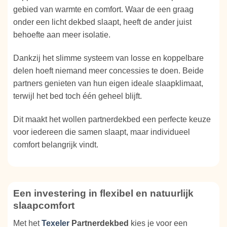
gebied van warmte en comfort. Waar de een graag
onder een licht dekbed slaapt, heeft de ander juist
behoefte aan meer isolatie.
Dankzij het slimme systeem van losse en koppelbare
delen hoeft niemand meer concessies te doen. Beide
partners genieten van hun eigen ideale slaapklimaat,
terwijl het bed toch één geheel blijft.
Dit maakt het wollen partnerdekbed een perfecte keuze
voor iedereen die samen slaapt, maar individueel
comfort belangrijk vindt.
Een investering in flexibel en natuurlijk
slaapcomfort
Met het
Texeler
Partnerdekbed
kies je voor een