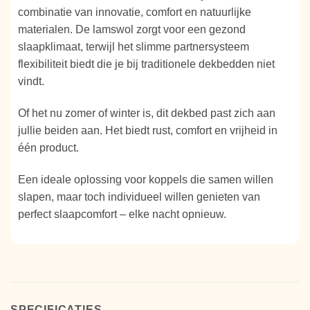
combinatie van innovatie, comfort en natuurlijke
materialen. De lamswol zorgt voor een gezond
slaapklimaat, terwijl het slimme partnersysteem
flexibiliteit biedt die je bij traditionele dekbedden niet
vindt.
Of het nu zomer of winter is, dit dekbed past zich aan
jullie beiden aan. Het biedt rust, comfort en vrijheid in
één product.
Een ideale oplossing voor koppels die samen willen
slapen, maar toch individueel willen genieten van
perfect slaapcomfort – elke nacht opnieuw.
SPECIFICATIES