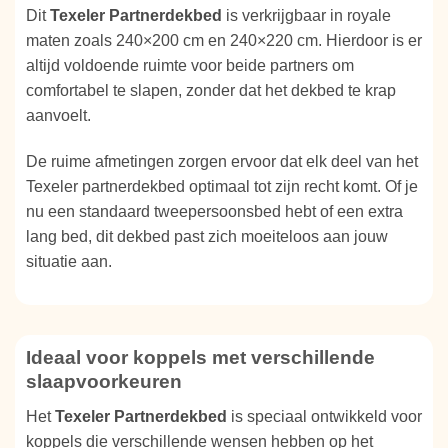
Dit
Texeler Partnerdekbed
is verkrijgbaar in royale
maten zoals 240×200 cm en 240×220 cm. Hierdoor is er
altijd voldoende ruimte voor beide partners om
comfortabel te slapen, zonder dat het dekbed te krap
aanvoelt.
De ruime afmetingen zorgen ervoor dat elk deel van het
Texeler partnerdekbed optimaal tot zijn recht komt. Of je
nu een standaard tweepersoonsbed hebt of een extra
lang bed, dit dekbed past zich moeiteloos aan jouw
situatie aan.
Ideaal voor koppels met verschillende
slaapvoorkeuren
Het
Texeler Partnerdekbed
is speciaal ontwikkeld voor
koppels die verschillende wensen hebben op het