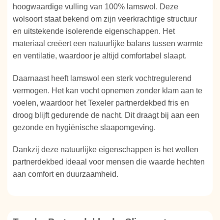
hoogwaardige vulling van 100% lamswol. Deze
wolsoort staat bekend om zijn veerkrachtige structuur
en uitstekende isolerende eigenschappen. Het
materiaal creëert een natuurlijke balans tussen warmte
en ventilatie, waardoor je altijd comfortabel slaapt.
Daarnaast heeft lamswol een sterk vochtregulerend
vermogen. Het kan vocht opnemen zonder klam aan te
voelen, waardoor het Texeler partnerdekbed fris en
droog blijft gedurende de nacht. Dit draagt bij aan een
gezonde en hygiënische slaapomgeving.
Dankzij deze natuurlijke eigenschappen is het wollen
partnerdekbed ideaal voor mensen die waarde hechten
aan comfort en duurzaamheid.