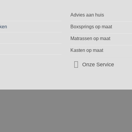
Advies aan huis
ken
Boxsprings op maat
Matrassen op maat
Kasten op maat
Onze Service