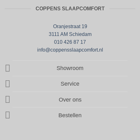
COPPENS SLAAPCOMFORT
Oranjestraat 19
3111 AM Schiedam
010 426 87 17
info@coppensslaapcomfort.nl
Showroom
Service
Over ons
Bestellen