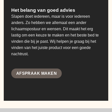
Het belang van goed advies
Slapen doet iedereen, maar is voor iedereen
anders. Zo hebben we allemaal een ander
lichaamspostuur en wensen. Dit maakt het erg
lastig om een keuze te maken en het beste bed te
vinden die bij je past. Wij helpen je graag bij het
vinden van het juiste product voor een goede
nachtrust.
AFSPRAAK MAKEN