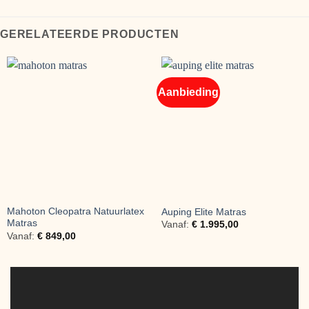
GERELATEERDE PRODUCTEN
Aanbieding
Mahoton Cleopatra Natuurlatex
Auping Elite Matras
Matras
Vanaf:
€
1.995,00
Vanaf:
€
849,00