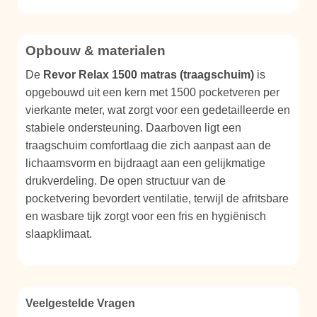
Opbouw & materialen
De
Revor Relax 1500 matras (traagschuim)
is
opgebouwd uit een kern met 1500 pocketveren per
vierkante meter, wat zorgt voor een gedetailleerde en
stabiele ondersteuning. Daarboven ligt een
traagschuim comfortlaag die zich aanpast aan de
lichaamsvorm en bijdraagt aan een gelijkmatige
drukverdeling. De open structuur van de
pocketvering bevordert ventilatie, terwijl de afritsbare
en wasbare tijk zorgt voor een fris en hygiënisch
slaapklimaat.
Veelgestelde Vragen