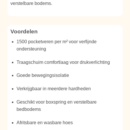
verstelbare bodems.
Voordelen
1500 pocketveren per m² voor verfijnde
ondersteuning
Traagschuim comfortlaag voor drukverlichting
Goede bewegingsisolatie
Verkrijgbaar in meerdere hardheden
Geschikt voor boxspring en verstelbare
bedbodems
Afritsbare en wasbare hoes