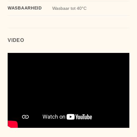
WASBAARHEID
Wasbaar tot 40°C
VIDEO