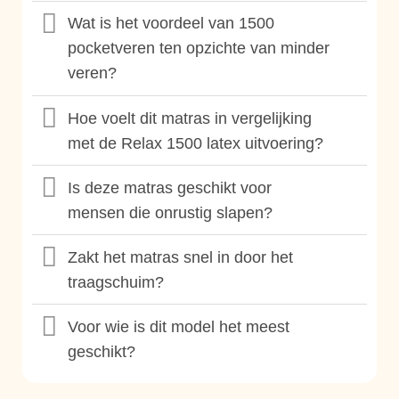
Wat is het voordeel van 1500
pocketveren ten opzichte van minder
veren?
Hoe voelt dit matras in vergelijking
met de Relax 1500 latex uitvoering?
Is deze matras geschikt voor
mensen die onrustig slapen?
Zakt het matras snel in door het
traagschuim?
Voor wie is dit model het meest
geschikt?