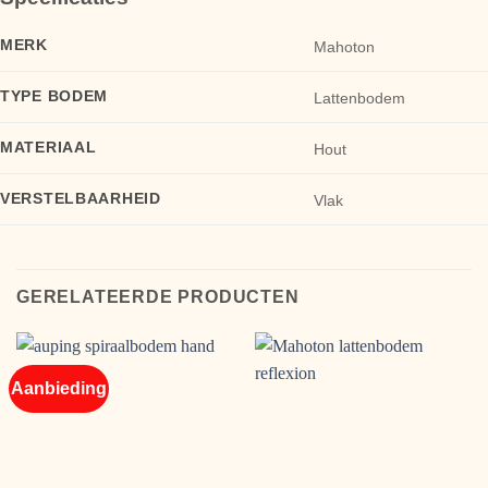
MERK
Mahoton
TYPE BODEM
Lattenbodem
MATERIAAL
Hout
VERSTELBAARHEID
Vlak
GERELATEERDE PRODUCTEN
Aanbieding