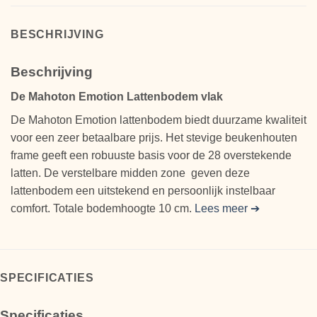
BESCHRIJVING
Beschrijving
De
Mahoton
Emotion Lattenbodem vlak
De
Mahoton
Emotion
lattenbodem biedt duurzame kwaliteit
voor een zeer betaalbare prijs. Het stevige beukenhouten
frame geeft een robuuste basis voor de 28 overstekende
latten. De verstelbare midden zone geven deze
lattenbodem een uitstekend en persoonlijk instelbaar
comfort. Totale bodemhoogte 10 cm.
Lees meer ➔
SPECIFICATIES
Specificaties