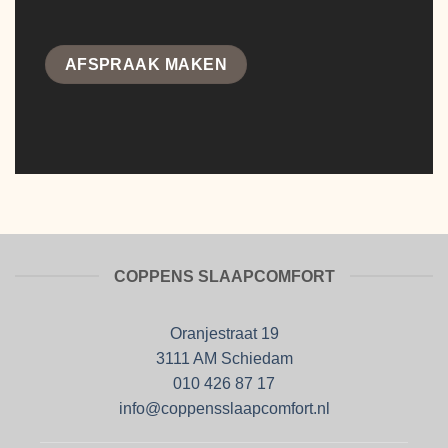
AFSPRAAK MAKEN
COPPENS SLAAPCOMFORT
Oranjestraat 19
3111 AM Schiedam
010 426 87 17
info@coppensslaapcomfort.nl