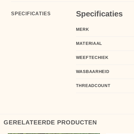
Specificaties
SPECIFICATIES
MERK
MATERIAAL
WEEFTECHIEK
WASBAARHEID
THREADCOUNT
GERELATEERDE PRODUCTEN