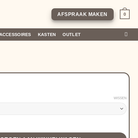
0
AFSPRAAK MAKEN
ACCESSOIRES
KASTEN
OUTLET
WISSEN