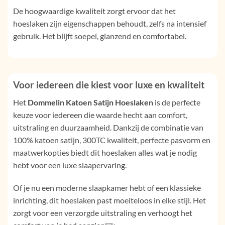
De hoogwaardige kwaliteit zorgt ervoor dat het
hoeslaken zijn eigenschappen behoudt, zelfs na intensief
gebruik. Het blijft soepel, glanzend en comfortabel.
Voor iedereen die kiest voor luxe en kwaliteit
Het
Dommelin Katoen Satijn Hoeslaken
is de perfecte
keuze voor iedereen die waarde hecht aan comfort,
uitstraling en duurzaamheid. Dankzij de combinatie van
100% katoen satijn, 300TC kwaliteit, perfecte pasvorm en
maatwerkopties biedt dit hoeslaken alles wat je nodig
hebt voor een luxe slaapervaring.
Of je nu een moderne slaapkamer hebt of een klassieke
inrichting, dit hoeslaken past moeiteloos in elke stijl. Het
zorgt voor een verzorgde uitstraling en verhoogt het