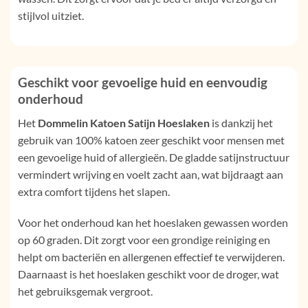
stijlvol uitziet.
Geschikt voor gevoelige huid en eenvoudig
onderhoud
Het
Dommelin Katoen Satijn Hoeslaken
is dankzij het
gebruik van 100% katoen zeer geschikt voor mensen met
een gevoelige huid of allergieën. De gladde satijnstructuur
vermindert wrijving en voelt zacht aan, wat bijdraagt aan
extra comfort tijdens het slapen.
Voor het onderhoud kan het hoeslaken gewassen worden
op 60 graden. Dit zorgt voor een grondige reiniging en
helpt om bacteriën en allergenen effectief te verwijderen.
Daarnaast is het hoeslaken geschikt voor de droger, wat
het gebruiksgemak vergroot.