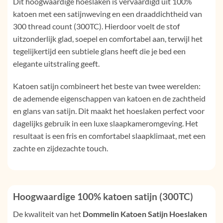
Dit hoogwaardige hoeslaken is vervaardigd uit 100%
katoen met een satijnweving en een draaddichtheid van
300 thread count (300TC). Hierdoor voelt de stof
uitzonderlijk glad, soepel en comfortabel aan, terwijl het
tegelijkertijd een subtiele glans heeft die je bed een
elegante uitstraling geeft.
Katoen satijn combineert het beste van twee werelden:
de ademende eigenschappen van katoen en de zachtheid
en glans van satijn. Dit maakt het hoeslaken perfect voor
dagelijks gebruik in een luxe slaapkameromgeving. Het
resultaat is een fris en comfortabel slaapklimaat, met een
zachte en zijdezachte touch.
Hoogwaardige 100% katoen satijn (300TC)
De kwaliteit van het
Dommelin Katoen Satijn Hoeslaken