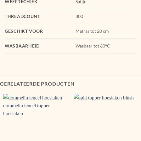
WEEFTECHIEK
Satijn
THREADCOUNT
300
GESCHIKT VOOR
Matras tot 20 cm
WASBAARHEID
Wasbaar tot 60°C
GERELATEERDE PRODUCTEN