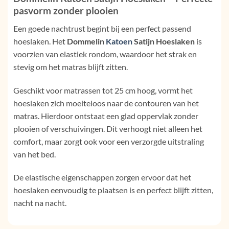
pasvorm zonder plooien
Een goede nachtrust begint bij een perfect passend
hoeslaken. Het
Dommelin
Katoen
Satijn Hoeslaken
is
voorzien van elastiek rondom, waardoor het strak en
stevig om het matras blijft zitten.
Geschikt voor matrassen tot 25 cm hoog, vormt het
hoeslaken zich moeiteloos naar de contouren van het
matras. Hierdoor ontstaat een glad oppervlak zonder
plooien of verschuivingen. Dit verhoogt niet alleen het
comfort, maar zorgt ook voor een verzorgde uitstraling
van het bed.
De elastische eigenschappen zorgen ervoor dat het
hoeslaken eenvoudig te plaatsen is en perfect blijft zitten,
nacht na nacht.