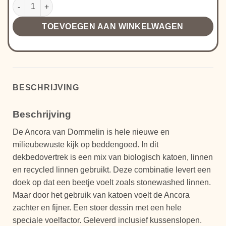
Dommelin Ancora aantal
TOEVOEGEN AAN WINKELWAGEN
BESCHRIJVING
Beschrijving
De Ancora van Dommelin is hele nieuwe en
milieubewuste kijk op beddengoed. In dit
dekbedovertrek is een mix van biologisch katoen, linnen
en recycled linnen gebruikt. Deze combinatie levert een
doek op dat een beetje voelt zoals stonewashed linnen.
Maar door het gebruik van katoen voelt de Ancora
zachter en fijner. Een stoer dessin met een hele
speciale voelfactor. Geleverd inclusief kussenslopen.