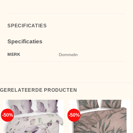
SPECIFICATIES
Specificaties
MERK
Dommelin
GERELATEERDE PRODUCTEN
-50%
-50%