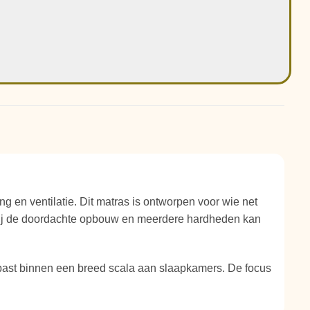
 en ventilatie. Dit matras is ontworpen voor wie net
nkzij de doordachte opbouw en meerdere hardheden kan
past binnen een breed scala aan slaapkamers. De focus