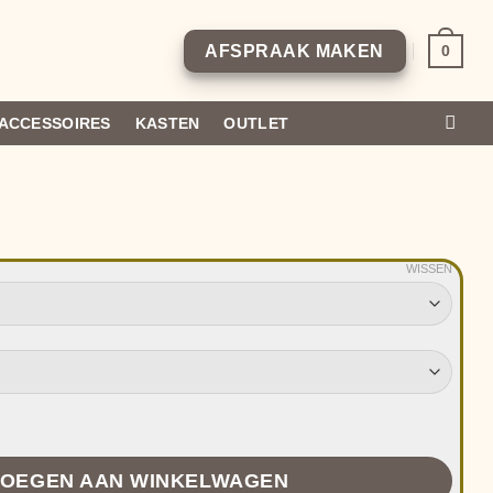
0
AFSPRAAK MAKEN
ACCESSOIRES
KASTEN
OUTLET
WISSEN
l
OEGEN AAN WINKELWAGEN