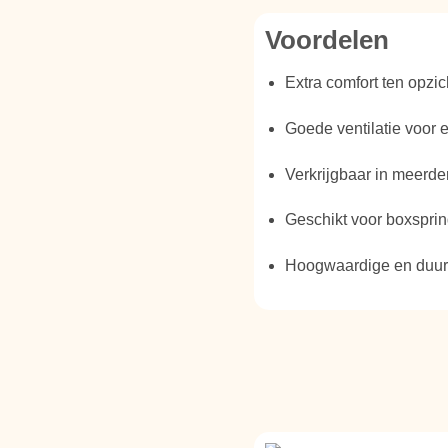
Voordelen
Extra comfort ten opzi
Goede ventilatie voor e
Verkrijgbaar in meerd
Geschikt voor boxspri
Hoogwaardige en duur