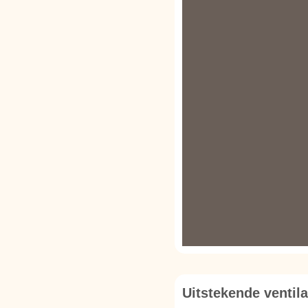
Uitstekende ventila