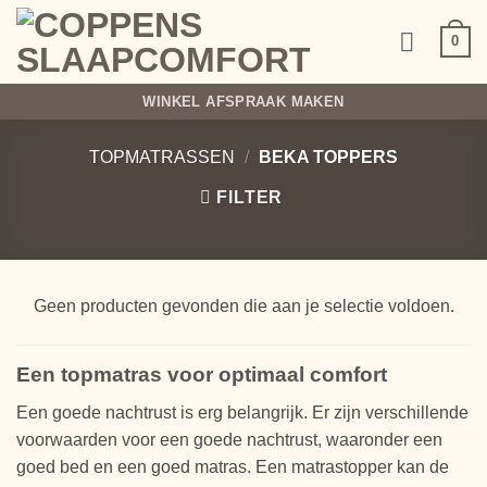
Ga
naar
0
inhoud
WINKEL AFSPRAAK MAKEN
TOPMATRASSEN
/
BEKA TOPPERS
FILTER
Geen producten gevonden die aan je selectie voldoen.
Een topmatras voor optimaal comfort
Een goede nachtrust is erg belangrijk. Er zijn verschillende
voorwaarden voor een goede nachtrust, waaronder een
goed bed en een goed matras. Een matrastopper kan de