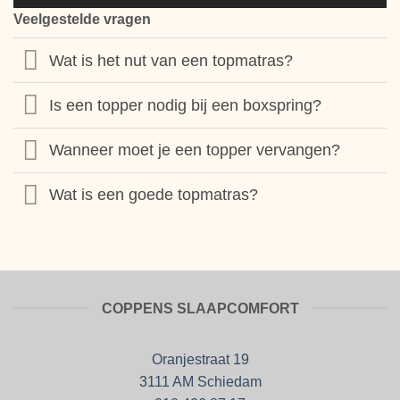
Veelgestelde vragen
Wat is het nut van een topmatras?
Is een topper nodig bij een boxspring?
Wanneer moet je een topper vervangen?
Wat is een goede topmatras?
COPPENS SLAAPCOMFORT
Oranjestraat 19
3111 AM Schiedam