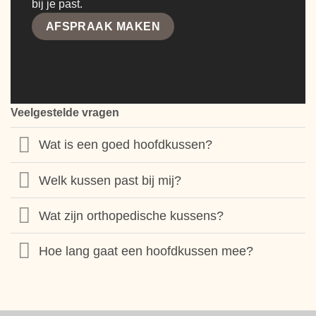
bij je past.
AFSPRAAK MAKEN
Veelgestelde vragen
Wat is een goed hoofdkussen?
Welk kussen past bij mij?
Wat zijn orthopedische kussens?
Hoe lang gaat een hoofdkussen mee?