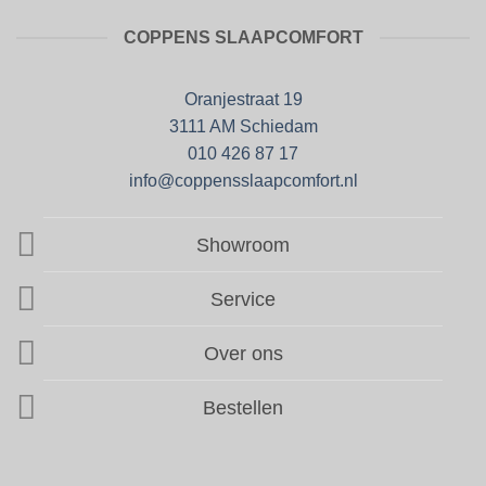
COPPENS SLAAPCOMFORT
Oranjestraat 19
3111 AM Schiedam
010 426 87 17
info@coppensslaapcomfort.nl
Showroom
Service
Over ons
Bestellen