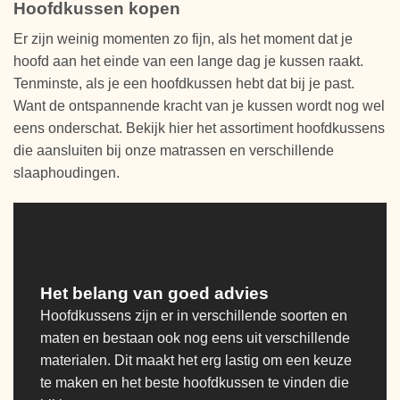
Hoofdkussen kopen
Er zijn weinig momenten zo fijn, als het moment dat je
hoofd aan het einde van een lange dag je kussen raakt.
Tenminste, als je een hoofdkussen hebt dat bij je past.
Want de ontspannende kracht van je kussen wordt nog wel
eens onderschat. Bekijk hier het assortiment hoofdkussens
die aansluiten bij onze matrassen en verschillende
slaaphoudingen.
Het belang van goed advies
Hoofdkussens zijn er in verschillende soorten en
maten en bestaan ook nog eens uit verschillende
materialen. Dit maakt het erg lastig om een keuze
te maken en het beste hoofdkussen te vinden die