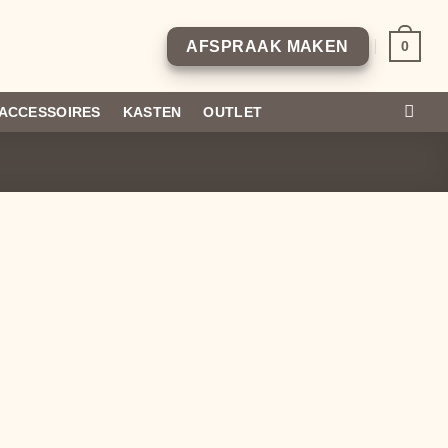
0
AFSPRAAK MAKEN
ACCESSOIRES
KASTEN
OUTLET