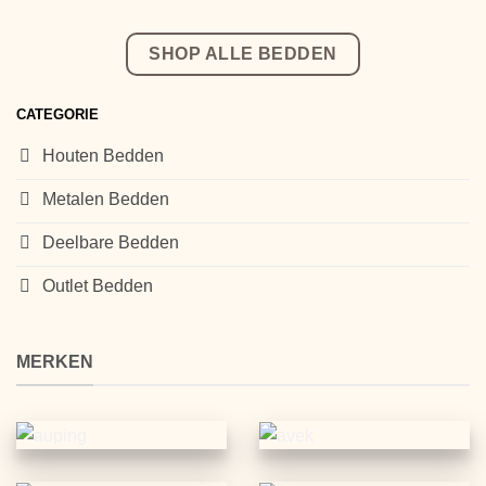
SHOP ALLE BEDDEN
CATEGORIE
Houten Bedden
Metalen Bedden
Deelbare Bedden
Outlet Bedden
MERKEN